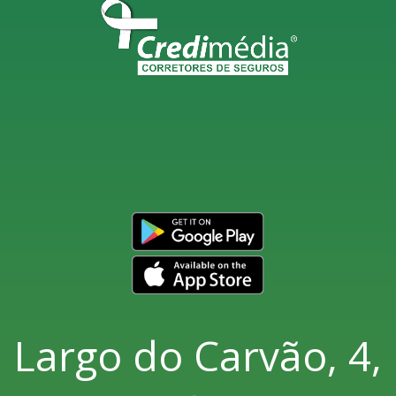
Largo do Carvão, 4,