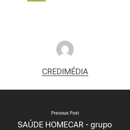
CREDIMÉDIA
Previous Post
SAÚDE HOMECAR - grupo