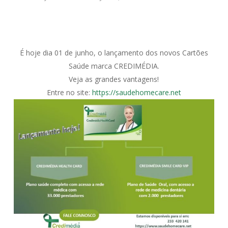
É hoje dia 01 de junho, o lançamento dos novos Cartões
Saúde marca CREDIMÉDIA.
Veja as grandes vantagens!
Entre no site:
https://saudehomecare.net