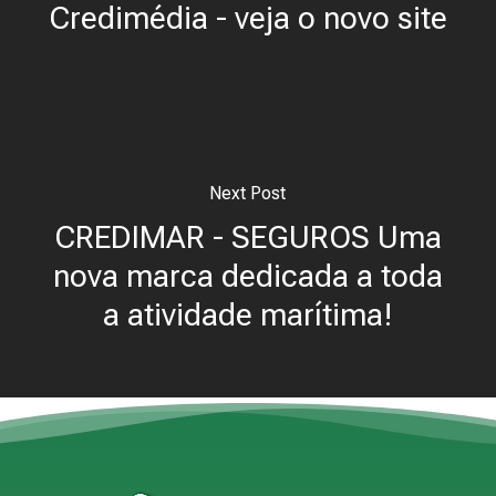
Credimédia - veja o novo site
Next Post
CREDIMAR - SEGUROS Uma
nova marca dedicada a toda
a atividade marítima!