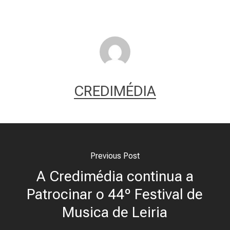
CREDIMÉDIA
Previous Post
A Credimédia continua a
Patrocinar o 44º Festival de
Musica de Leiria