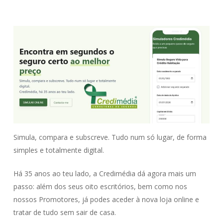
Simula, compara e subscreve. Tudo num só lugar, de forma
simples e totalmente digital.
Há 35 anos ao teu lado, a Credimédia dá agora mais um
passo: além dos seus oito escritórios, bem como nos
nossos Promotores, já podes aceder à nova loja online e
tratar de tudo sem sair de casa.