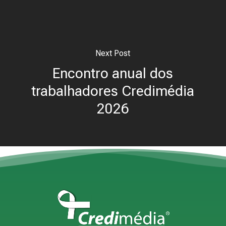
Next Post
Encontro anual dos
trabalhadores Credimédia
2026