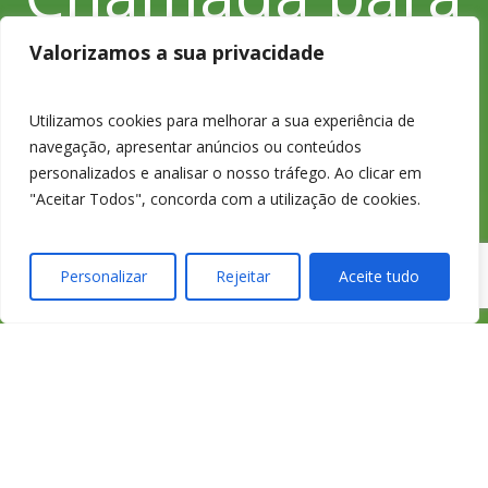
a rede fixa
Valorizamos a sua privacidade
Utilizamos cookies para melhorar a sua experiência de
nacional
navegação, apresentar anúncios ou conteúdos
personalizados e analisar o nosso tráfego. Ao clicar em
"Aceitar Todos", concorda com a utilização de cookies.
Personalizar
Rejeitar
Aceite tudo
233 426 925
Chamada para