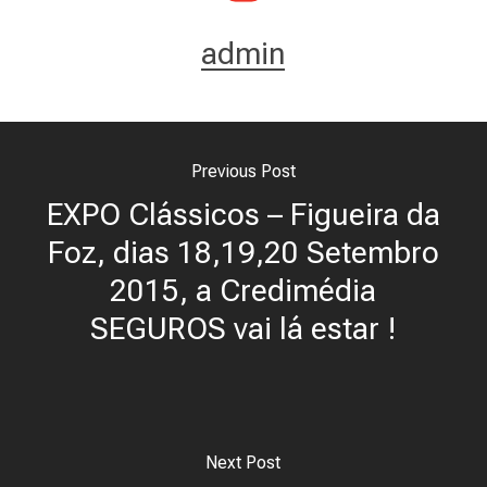
admin
Previous Post
EXPO Clássicos – Figueira da
Foz, dias 18,19,20 Setembro
2015, a Credimédia
SEGUROS vai lá estar !
Next Post