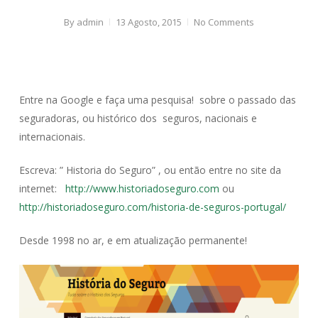
By
admin
13 Agosto, 2015
No Comments
Entre na Google e faça uma pesquisa! sobre o passado das
seguradoras, ou histórico dos seguros, nacionais e
internacionais.
Escreva: ” Historia do Seguro” , ou então entre no site da
internet:
http://www.historiadoseguro.com
ou
http://historiadoseguro.com/historia-de-seguros-portugal/
Desde 1998 no ar, e em atualização permanente!