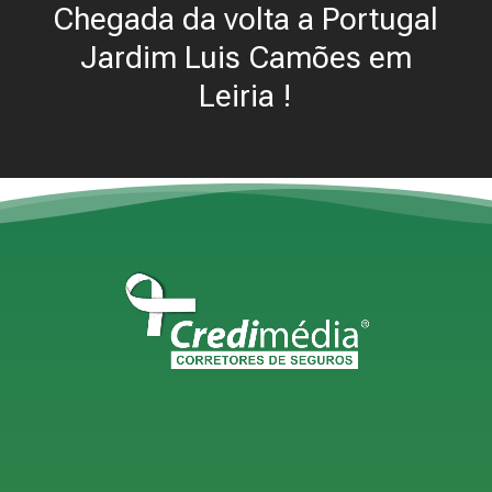
Chegada da volta a Portugal
Jardim Luis Camões em
Leiria !