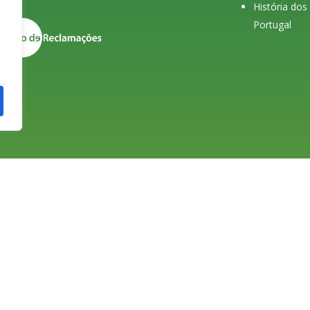
História do
Portugal