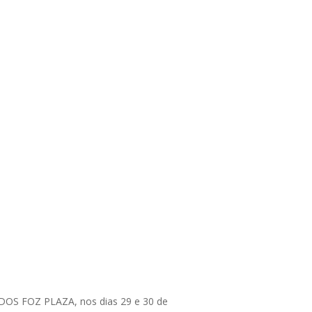
ADOS FOZ PLAZA, nos dias 29 e 30 de