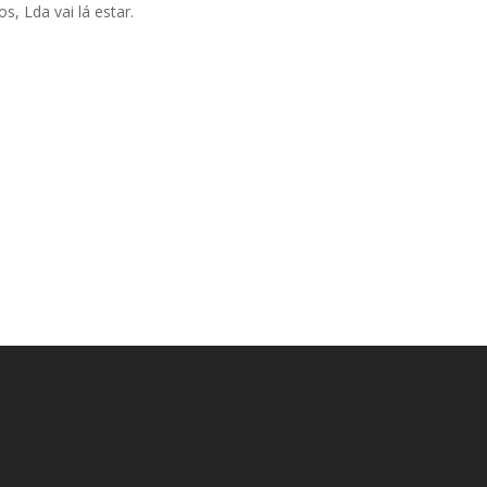
 Lda vai lá estar.