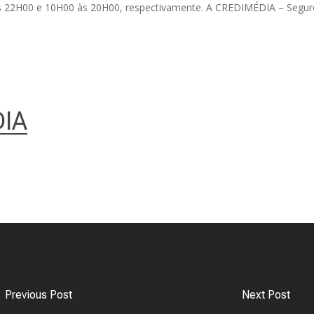
 22H00 e 10H00 às 20H00, respectivamente. A CREDIMÉDIA – Seguros,
IA
Previous Post
Next Post