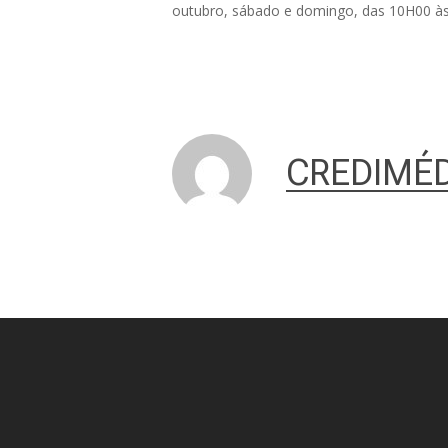
outubro, sábado e domingo, das 10H00 às
CREDIMÉD