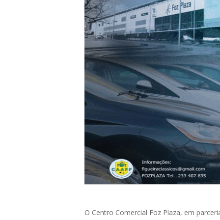
O Centro Comercial Foz Plaza, em parcer