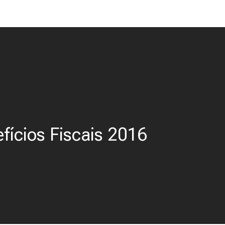
fícios Fiscais 2016