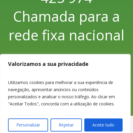
Chamada para a
rede fixa nacional
Valorizamos a sua privacidade
233 426 925
Utilizamos cookies para melhorar a sua experiência de
Chamada para a
navegação, apresentar anúncios ou conteúdos
personalizados e analisar o nosso tráfego. Ao clicar em
"Aceitar Todos", concorda com a utilização de cookies.
rede fixa nacional
Personalizar
Rejeitar
Aceite tudo