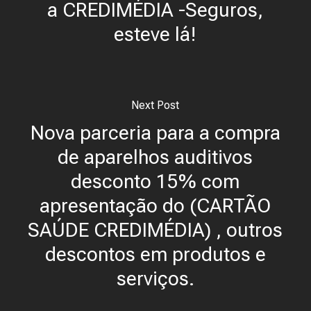
a CREDIMÉDIA -Seguros,
esteve lá!
Next Post
Nova parceria para a compra
de aparelhos auditivos
desconto 15% com
apresentação do (CARTÃO
SAÚDE CREDIMÉDIA) , outros
descontos em produtos e
serviços.