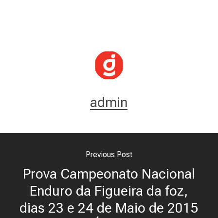
admin
Previous Post
Prova Campeonato Nacional
Enduro da Figueira da foz,
dias 23 e 24 de Maio de 2015