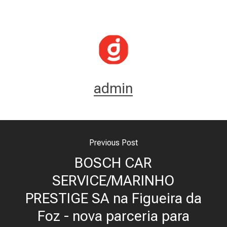
admin
Previous Post
BOSCH CAR
SERVICE/MARINHO
PRESTIGE SA na Figueira da
Foz - nova parceria para