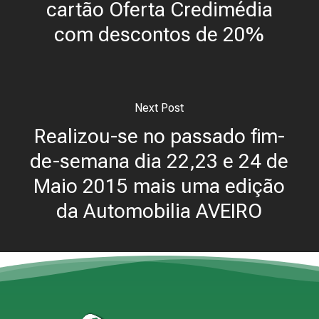
cartão Oferta Credimédia
com descontos de 20%
Next Post
Realizou-se no passado fim-
de-semana dia 22,23 e 24 de
Maio 2015 mais uma edição
da Automobilia AVEIRO