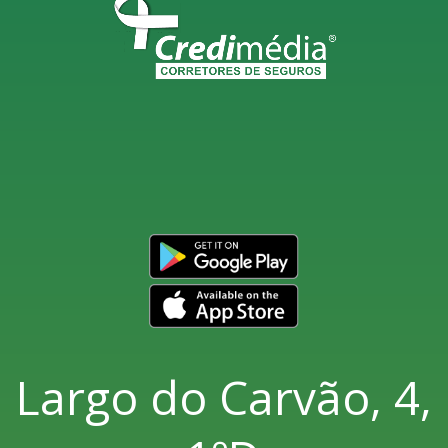
Largo do Carvão, 4,