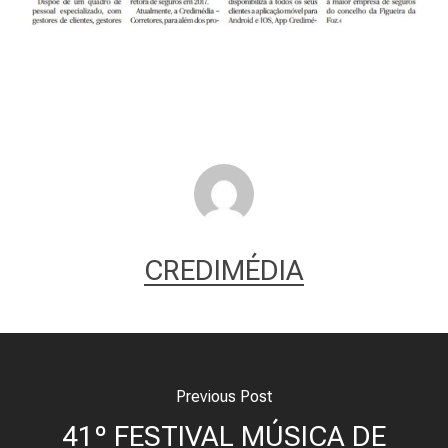
CREDIMÉDIA
Previous Post
41º FESTIVAL MÚSICA DE