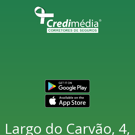
Largo do Carvão, 4,