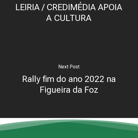
LEIRIA / CREDIMÉDIA APOIA
A CULTURA
Next Post
Rally fim do ano 2022 na
Figueira da Foz