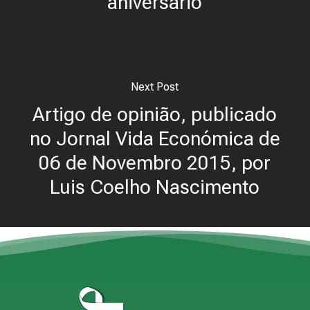
aniversário
Next Post
Artigo de opinião, publicado
no Jornal Vida Económica de
06 de Novembro 2015, por
Luis Coelho Nascimento