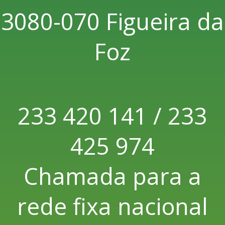
3080-070 Figueira da
Foz
233 420 141 / 233
425 974
Chamada para a
rede fixa nacional