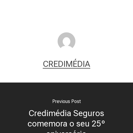
CREDIMÉDIA
Previous Post
Credimédia Seguros
comemora o seu 25º