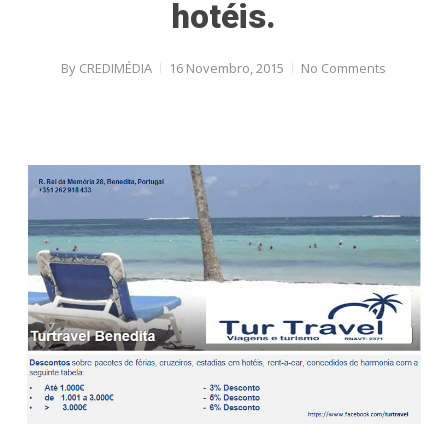
hotéis.
By
CREDIMÉDIA
16 Novembro, 2015
No Comments