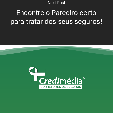
Next Post
Encontre o Parceiro certo
para tratar dos seus seguros!