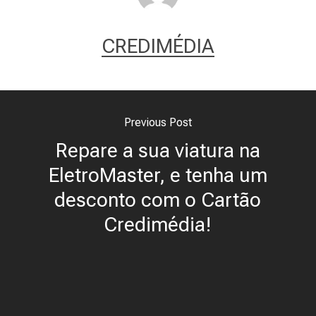
CREDIMÉDIA
Previous Post
Repare a sua viatura na
EletroMaster, e tenha um
desconto com o Cartão
Credimédia!