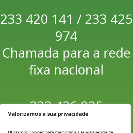
233 420 141 / 233 425
974
Chamada para a rede
fixa nacional
233 426 925
Valorizamos a sua privacidade
Chamada para a rede
Utilizamos cookies para melhorar a sua experiência de