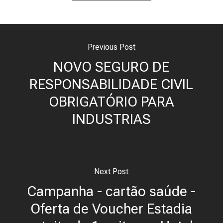
Previous Post
NOVO SEGURO DE
RESPONSABILIDADE CIVIL
OBRIGATÓRIO PARA
INDUSTRIAS
Next Post
Campanha - cartão saúde -
Oferta de Voucher Estadia