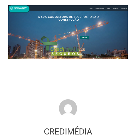
CREDIMÉDIA