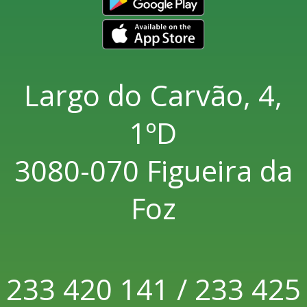
Largo do Carvão, 4,
1ºD
3080-070 Figueira da
Foz
233 420 141 / 233 425