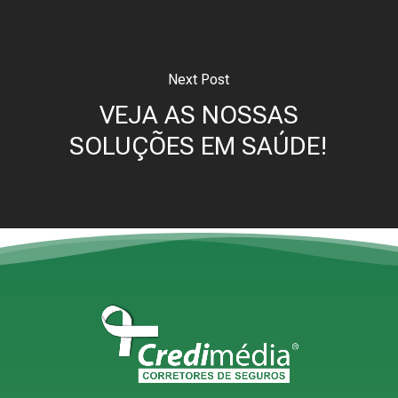
Next Post
VEJA AS NOSSAS
SOLUÇÕES EM SAÚDE!