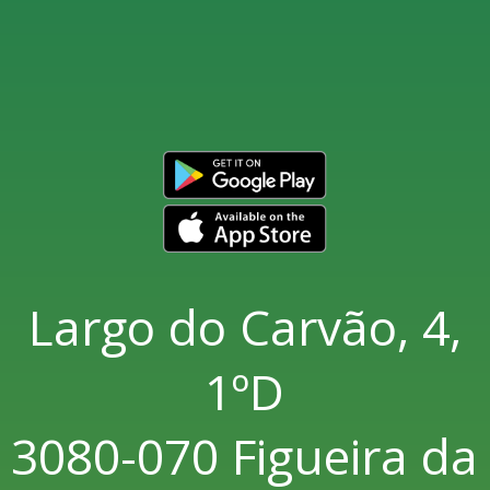
Largo do Carvão, 4,
1ºD
3080-070 Figueira da