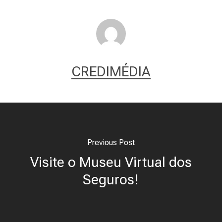
CREDIMÉDIA
Previous Post
Visite o Museu Virtual dos
Seguros!