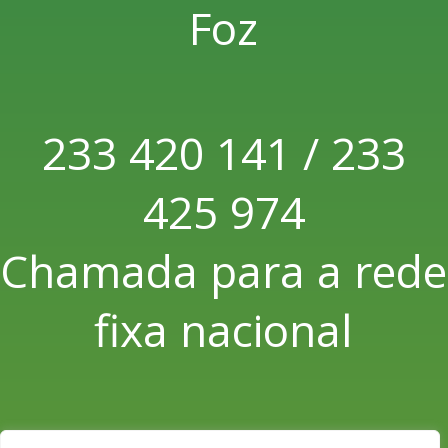
Foz
233 420 141 / 233
425 974
Chamada para a rede
fixa nacional