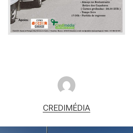
CREDIMÉDIA