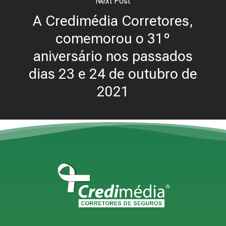
Next Post
A Credimédia Corretores,
comemorou o 31º
aniversário nos passados
dias 23 e 24 de outubro de
2021