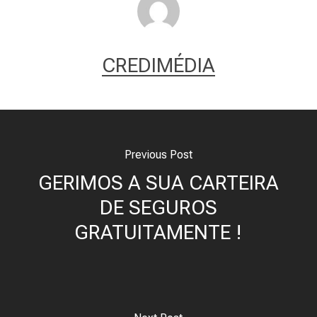
CREDIMÉDIA
Previous Post
GERIMOS A SUA CARTEIRA
DE SEGUROS
GRATUITAMENTE !