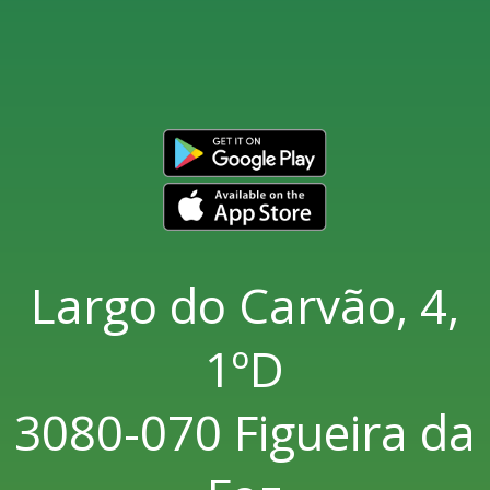
Largo do Carvão, 4,
1ºD
3080-070 Figueira da