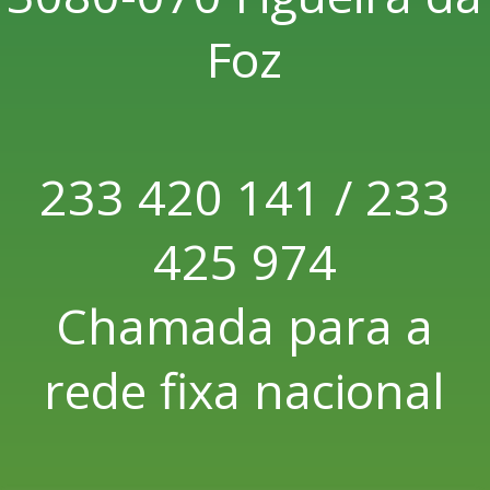
Foz
233 420 141 / 233
425 974
Chamada para a
rede fixa nacional