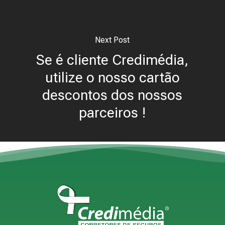
Next Post
Se é cliente Credimédia,
utilize o nosso cartão
descontos dos nossos
parceiros !