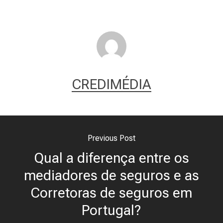
CREDIMÉDIA
Previous Post
Qual a diferença entre os
mediadores de seguros e as
Corretoras de seguros em
Portugal?