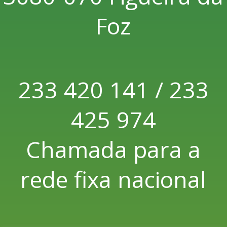
Foz
233 420 141 / 233
425 974
Chamada para a
rede fixa nacional