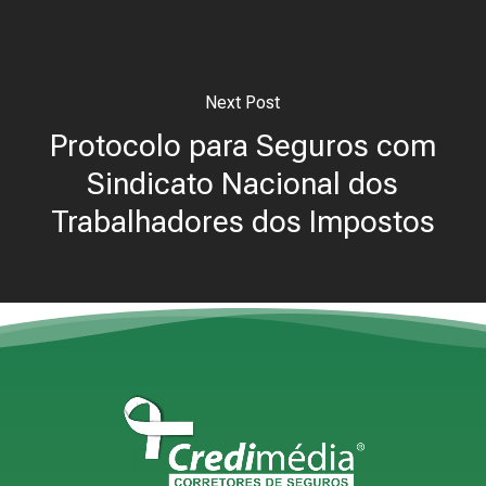
Next Post
Protocolo para Seguros com
Sindicato Nacional dos
Trabalhadores dos Impostos