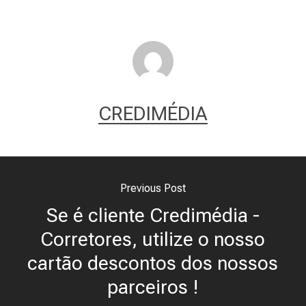
CREDIMÉDIA
Previous Post
Se é cliente Credimédia -
Corretores, utilize o nosso
cartão descontos dos nossos
parceiros !