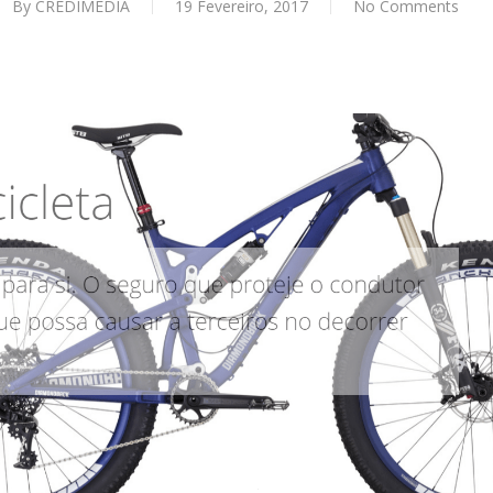
By
CREDIMÉDIA
19 Fevereiro, 2017
No Comments