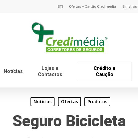
STI
Ofertas – Cartão Credimédia
Sinistros
Lojas e
Crédito e
Notícias
Contactos
Caução
Notícias
Ofertas
Produtos
Seguro Bicicleta