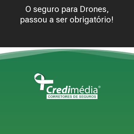
O seguro para Drones,
passou a ser obrigatório!