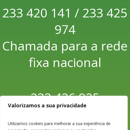
233 420 141 / 233 425
974
Chamada para a rede
fixa nacional
233 426 925
Valorizamos a sua privacidade
Chamada para a rede
Utilizamos cookies para melhorar a sua experiência de