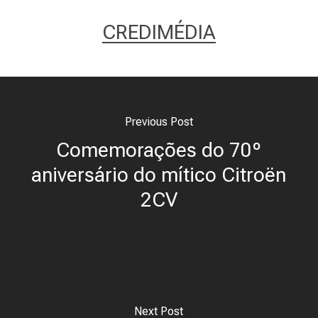
CREDIMÉDIA
Previous Post
Comemorações do 70º
aniversário do mítico Citroën
2CV
Next Post