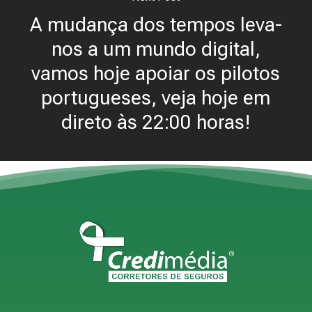
A mudança dos tempos leva-
nos a um mundo digital,
vamos hoje apoiar os pilotos
portugueses, veja hoje em
direto às 22:00 horas!