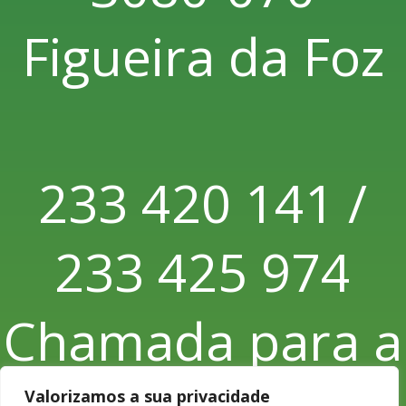
Figueira da Foz
233 420 141 /
233 425 974
Chamada para a
Valorizamos a sua privacidade