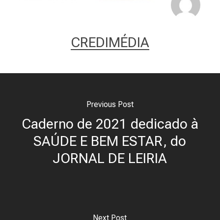
CREDIMÉDIA
Previous Post
Caderno de 2021 dedicado à
SAÚDE E BEM ESTAR, do
JORNAL DE LEIRIA
Next Post