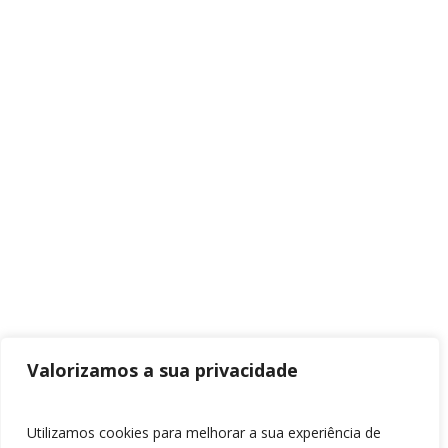
Valorizamos a sua privacidade
Utilizamos cookies para melhorar a sua experiência de