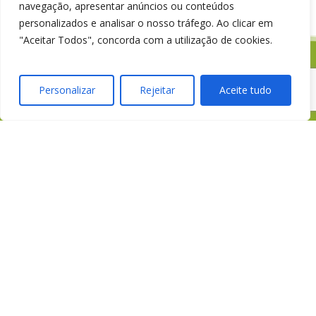
navegação, apresentar anúncios ou conteúdos
personalizados e analisar o nosso tráfego. Ao clicar em
"Aceitar Todos", concorda com a utilização de cookies.
Personalizar
Rejeitar
Aceite tudo