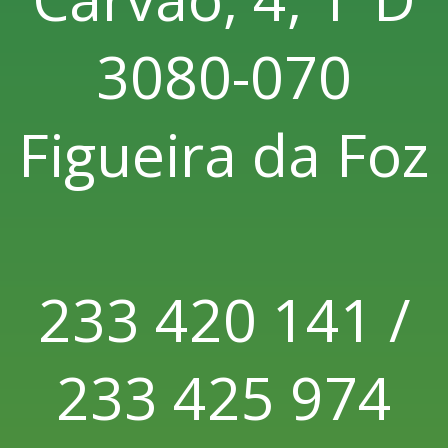
3080-070
Figueira da Foz
233 420 141 /
233 425 974