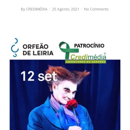
By
CREDIMÉDIA
25 Agosto, 2021
No Comments