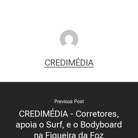
CREDIMÉDIA
Previous Post
CREDIMÉDIA - Corretores,
apoia o Surf, e o Bodyboard
na Figueira da Foz