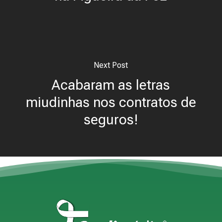
Next Post
Acabaram as letras
miudinhas nos contratos de
seguros!