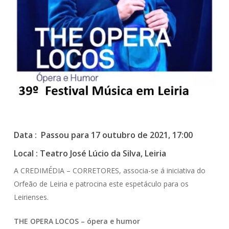
Data : Passou para 17 outubro de 2021, 17:00
Local : Teatro José Lúcio da Silva, Leiria
A CREDIMÉDIA – CORRETORES, associa-se á iniciativa do
Orfeão de Leiria e patrocina este espetáculo para os
Leirienses.
THE OPERA LOCOS –
ópera e humor