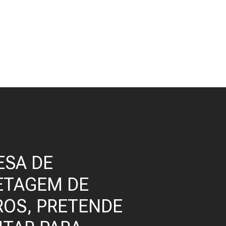
ESA DE
ETAGEM DE
OS, PRETENDE