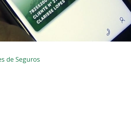
es de Seguros