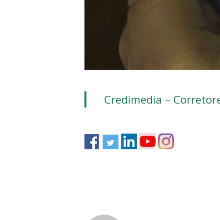
Credimedia – Corretor