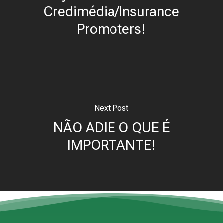
Credimédia/Insurance
Promoters!
Next Post
NÃO ADIE O QUE É
IMPORTANTE!