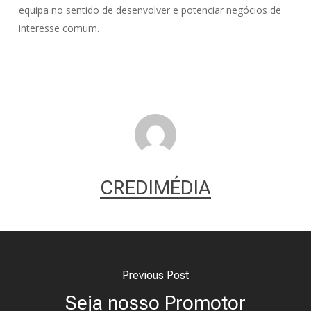
equipa no sentido de desenvolver e potenciar negócios de
interesse comum.
CREDIMÉDIA
Previous Post
Seja nosso Promotor