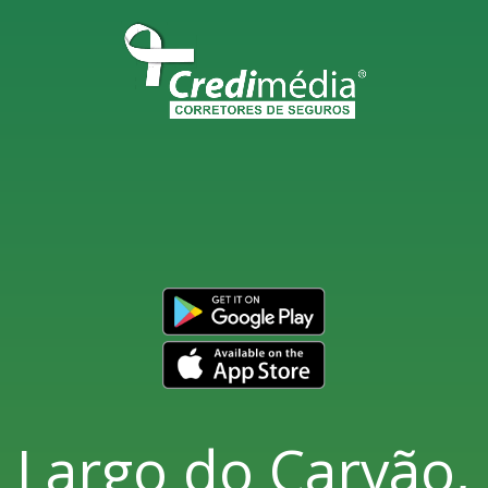
Largo do Carvão,