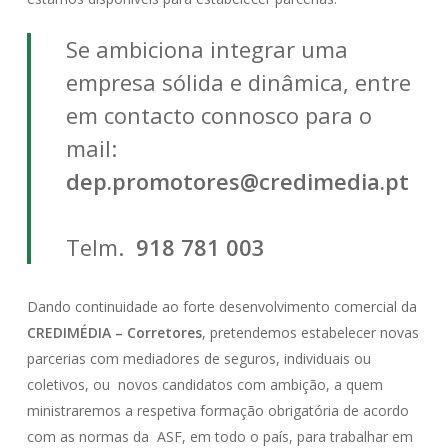
Se ambiciona integrar uma
empresa sólida e dinâmica, entre
em contacto connosco para o
mail:
dep.promotores@credimedia.pt
Telm.
918 781 003
Dando continuidade ao forte desenvolvimento comercial da
CREDIMÉDIA – Corretores
, pretendemos estabelecer novas
parcerias com mediadores de seguros, individuais ou
coletivos, ou novos candidatos com ambição, a quem
ministraremos a respetiva formação obrigatória de acordo
com as normas da ASF, em todo o país, para trabalhar em