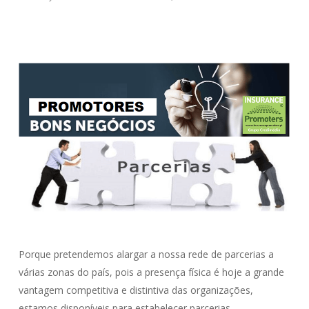
Porque pretendemos alargar a nossa rede de parcerias a
várias zonas do país, pois a presença física é hoje a grande
vantagem competitiva e distintiva das organizações,
estamos disponíveis para estabelecer parcerias.