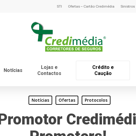
STI
Ofertas – Cartão Credimédia
Sinistros
Lojas e
Crédito e
Notícias
Contactos
Caução
Notícias
Ofertas
Protocolos
 Promotor Credimédi