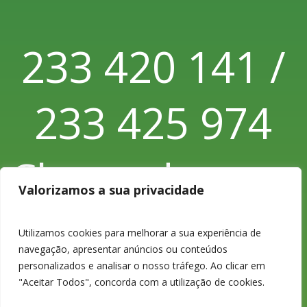
233 420 141 /
233 425 974
Chamada para
Valorizamos a sua privacidade
a rede fixa
Utilizamos cookies para melhorar a sua experiência de
navegação, apresentar anúncios ou conteúdos
personalizados e analisar o nosso tráfego. Ao clicar em
nacional
"Aceitar Todos", concorda com a utilização de cookies.