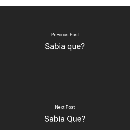
Previous Post
Sabia que?
Next Post
Sabia Que?