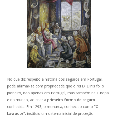
No que diz respeito à história dos seguros em Portugal,
pode afirmar-se com propriedade que o rei D. Dinis foi o
pioneiro, não apenas em Portugal, mas também na Europa
e no mundo, ao criar a
primeira forma de seguro
conhecida. Em 1293, o monarca, conhecido como
“O
Lavrador”
, instituiu um sistema inicial de proteção