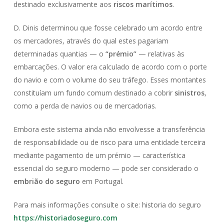
destinado exclusivamente aos
riscos marítimos
.
D. Dinis determinou que fosse celebrado um acordo entre
os mercadores, através do qual estes pagariam
determinadas quantias — o
“prémio”
— relativas às
embarcações. O valor era calculado de acordo com o porte
do navio e com o volume do seu tráfego. Esses montantes
constituíam um fundo comum destinado a cobrir
sinistros
,
como a perda de navios ou de mercadorias.
Embora este sistema ainda não envolvesse a transferência
de responsabilidade ou de risco para uma entidade terceira
mediante pagamento de um prémio — característica
essencial do seguro moderno — pode ser considerado o
embrião do seguro
em Portugal.
Para mais informações consulte o site: historia do seguro
https://historiadoseguro.com